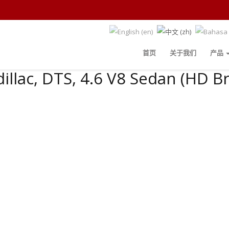
m
首页
关于我们
产品
illac, DTS, 4.6 V8 Sedan (HD B