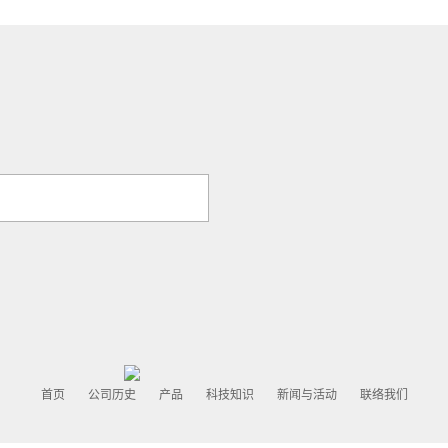
首页
公司历史
产品
科技知识
新闻与活动
联络我们