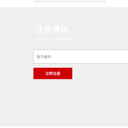
注册通讯
获得Trestor的最新消息