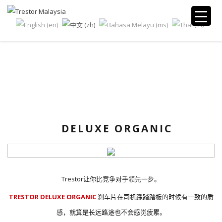
乘客车 (PV)
DELUXE ORGANIC
Trestor让你比竞争对手领先一步。
TRESTOR DELUXE ORGANIC
刹车片在司机踩踏踏板的时候有一致的质
感，就算是长远路途也不会感觉疲累。