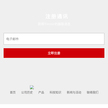
注册通讯
获得Trestor的最新消息
首页
公司历史
产品
科技知识
新闻与活动
联络我们