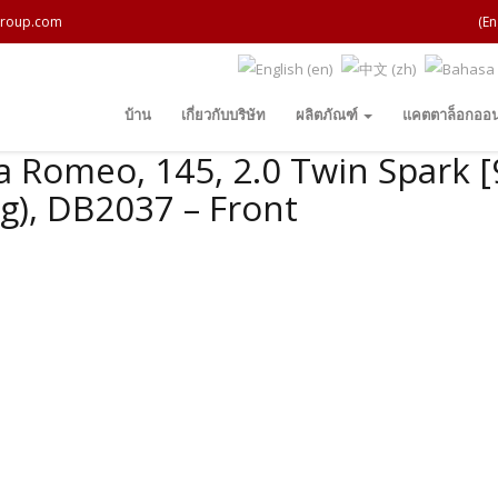
roup.com
(En
บ้าน
เกี่ยวกับบริษัท
ผลิตภัณฑ์
แคตตาล็อกออน
a Romeo, 145, 2.0 Twin Spark [
g), DB2037 – Front