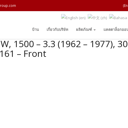
roup.com
(En
บ้าน
เกี่ยวกับบริษัท
ผลิตภัณฑ์
แคตตาล็อกออน
, 1500 – 3.3 (1962 – 1977), 30
161 – Front